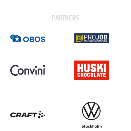
PARTNERS