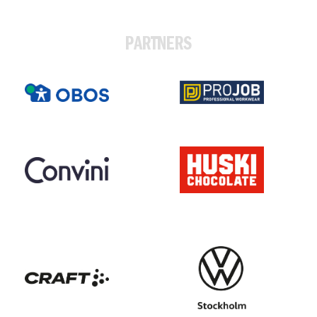
PARTNERS