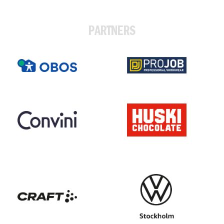
PARTNERS