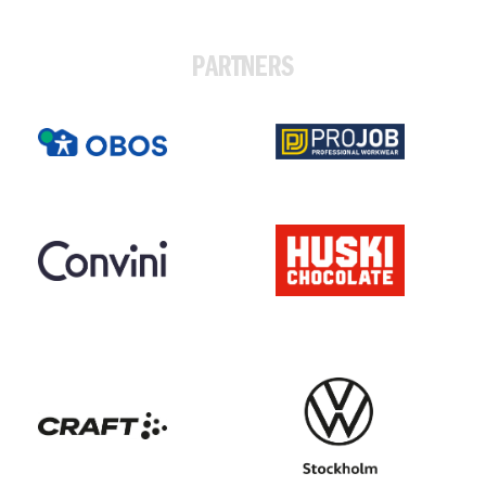
PARTNERS