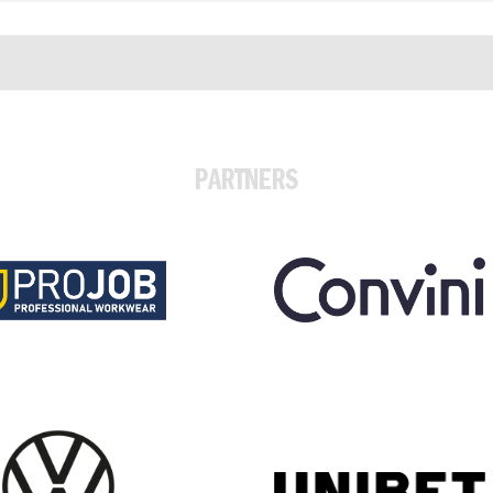
PARTNERS