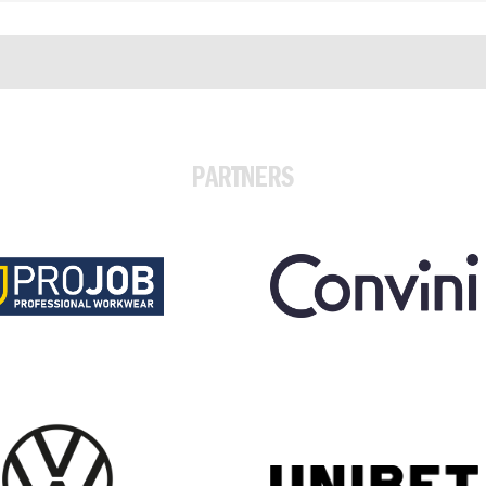
PARTNERS