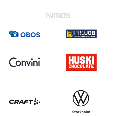
PARTNERS