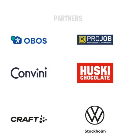
PARTNERS