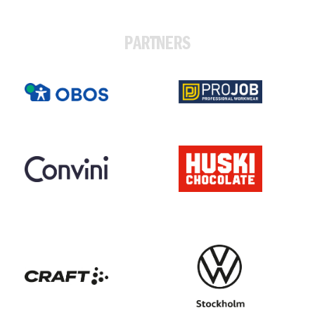
PARTNERS