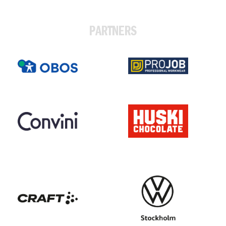
PARTNERS