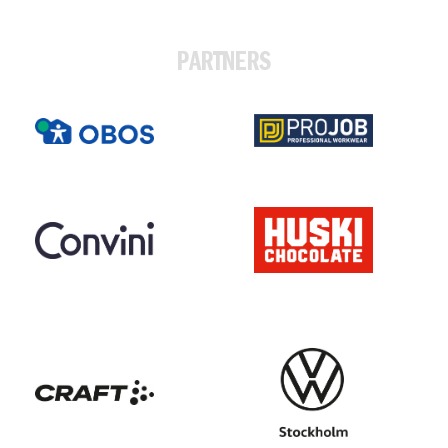
PARTNERS