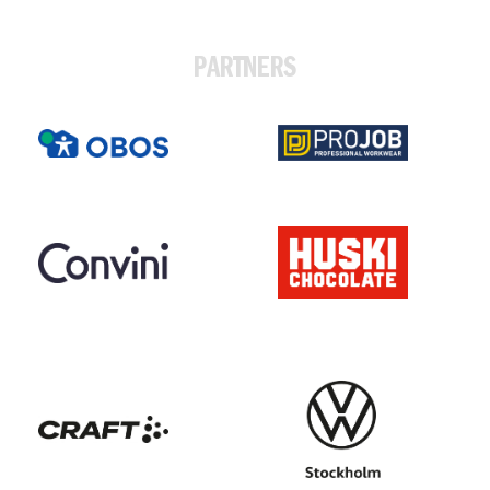
PARTNERS