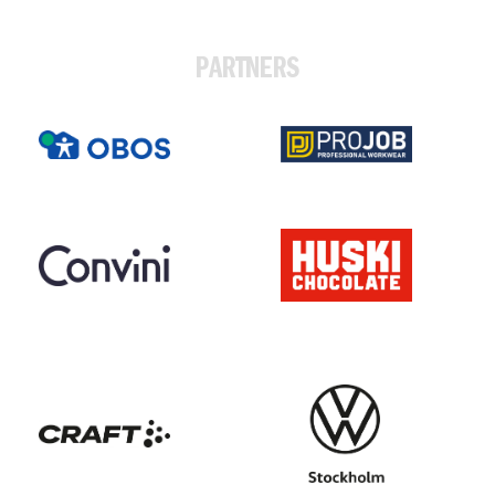
PARTNERS