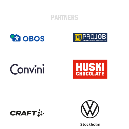
PARTNERS