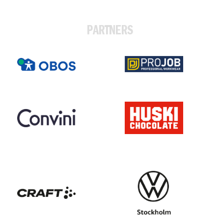
PARTNERS