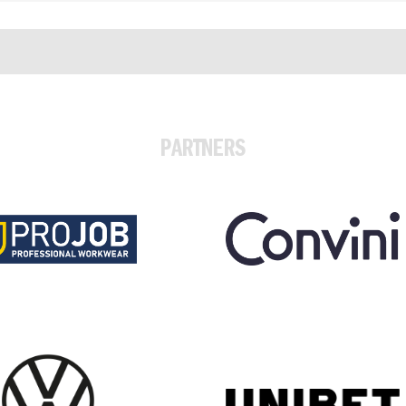
PARTNERS