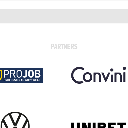
PARTNERS