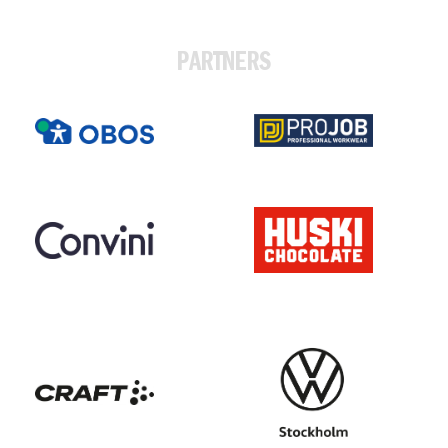
PARTNERS