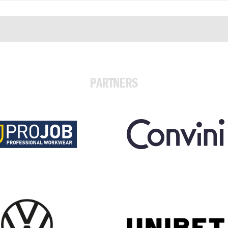
PARTNERS