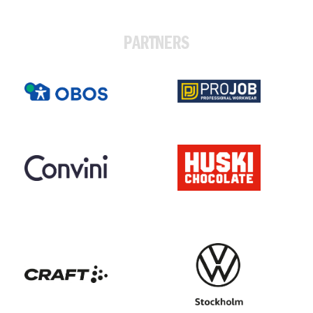
PARTNERS