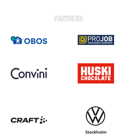
PARTNERS