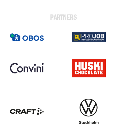
PARTNERS