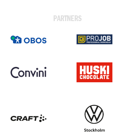
PARTNERS