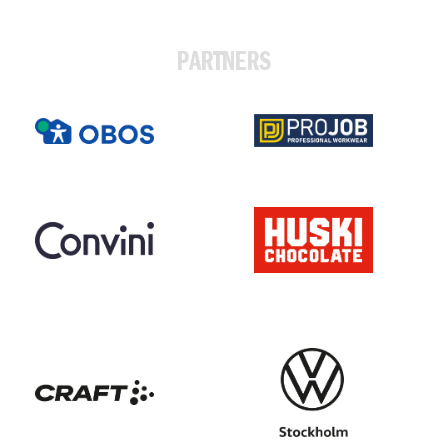
PARTNERS