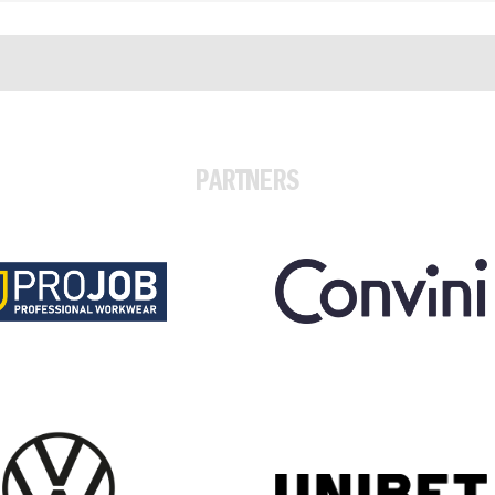
PARTNERS