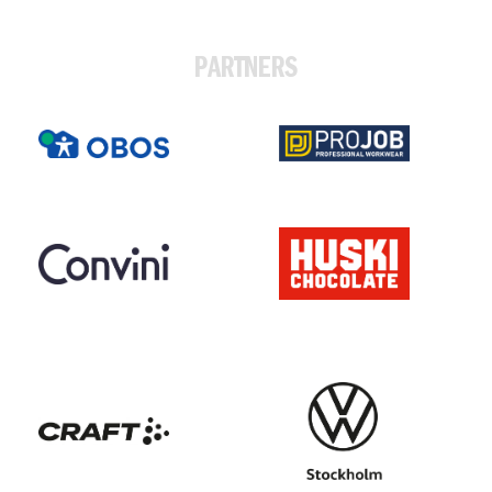
PARTNERS