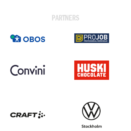
PARTNERS