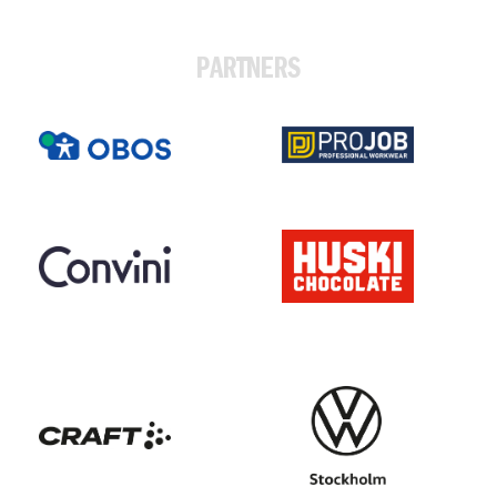
PARTNERS