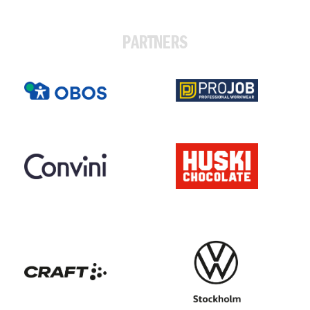
PARTNERS