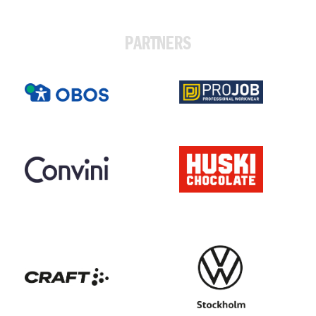
PARTNERS