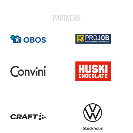
PARTNERS