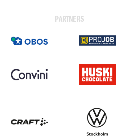
PARTNERS