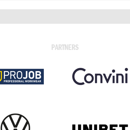
PARTNERS