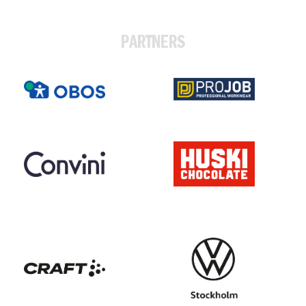
PARTNERS