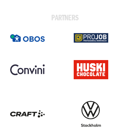
PARTNERS