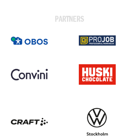
PARTNERS