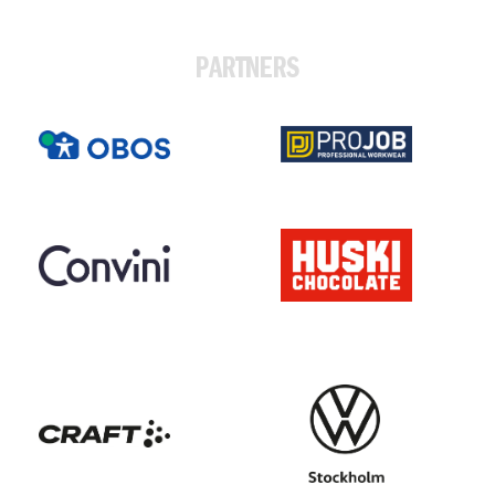
PARTNERS