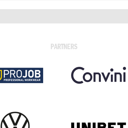
PARTNERS