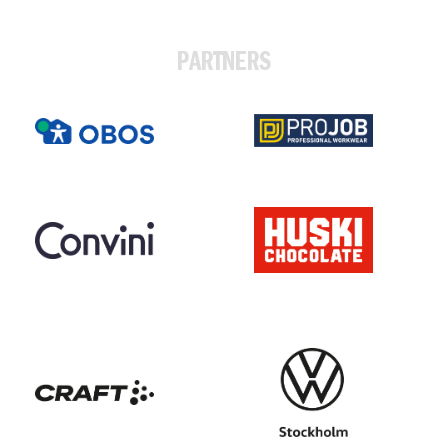
PARTNERS