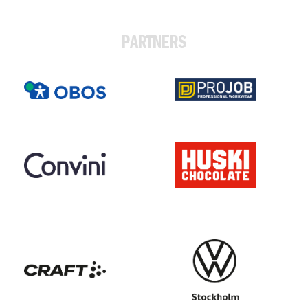
PARTNERS