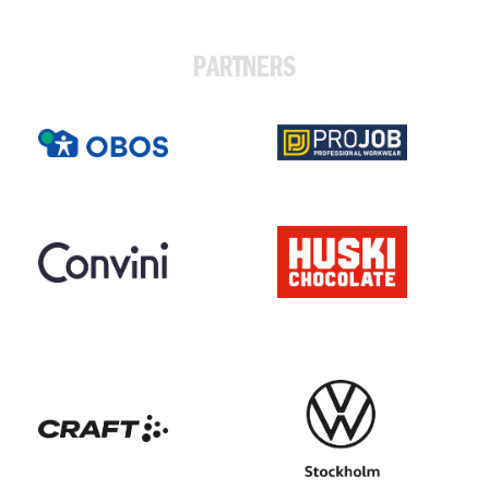
PARTNERS