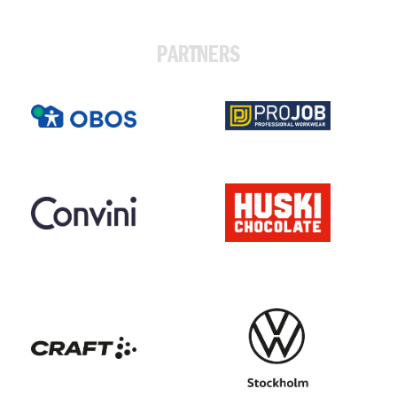
PARTNERS