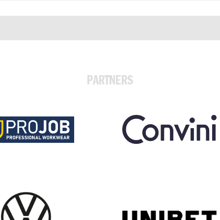
PARTNERS