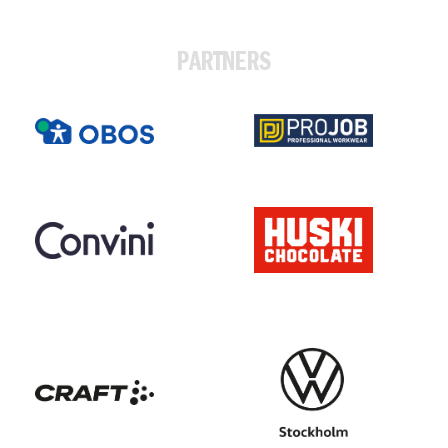
PARTNERS