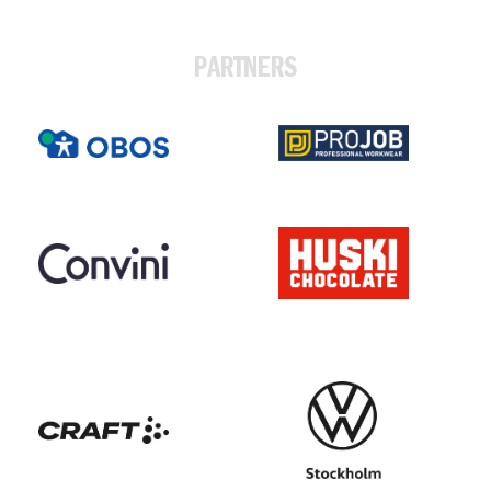
PARTNERS