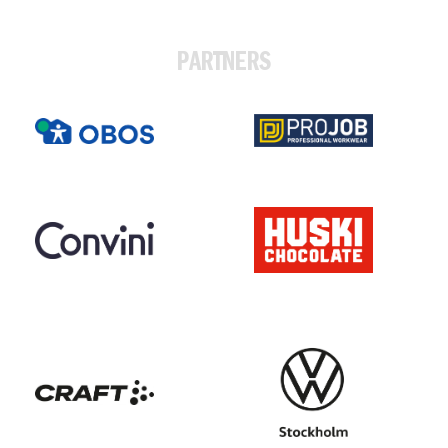
PARTNERS