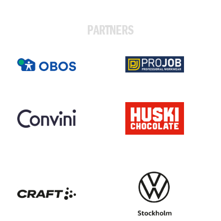
PARTNERS