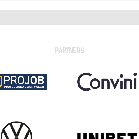
PARTNERS