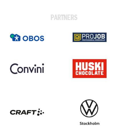
PARTNERS