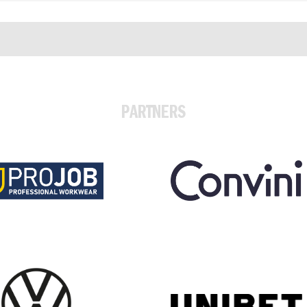
PARTNERS